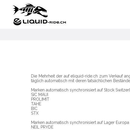
Die Mehrheit der auf eliquid-ride.ch zum Verkauf 
täglich automatisch mit deren tatsächlichen Bestände
Marken automatisch synchronisiert auf Stock Switzerl
SIC MAUI
PROLIMIT
TAHE
BIC
STX
Marken automatisch synchronisiert auf Lager Europa 
NEIL PRYDE