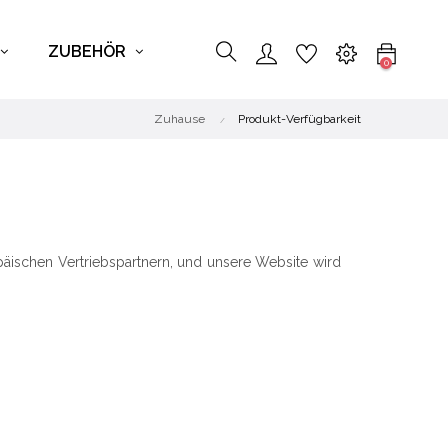
ZUBEHÖR
0
Zuhause
Produkt-Verfügbarkeit
äischen Vertriebspartnern, und unsere Website wird