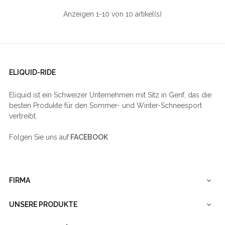
Anzeigen 1-10 von 10 artikel(s)
ELIQUID-RIDE
Eliquid ist ein Schweizer Unternehmen mit Sitz in Genf, das die
besten Produkte für den Sommer- und Winter-Schneesport
vertreibt.
Folgen Sie uns auf
FACEBOOK
FIRMA

UNSERE PRODUKTE
